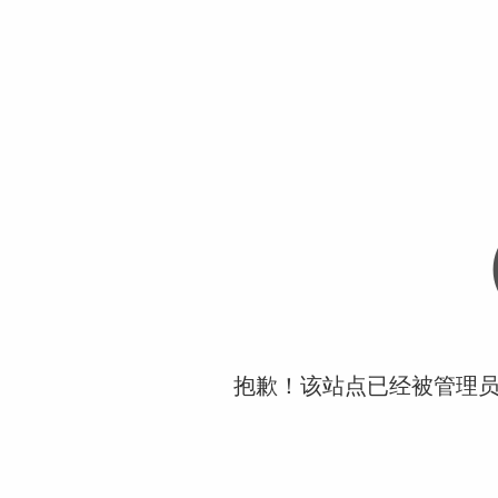
抱歉！该站点已经被管理