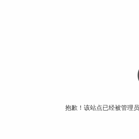
抱歉！该站点已经被管理